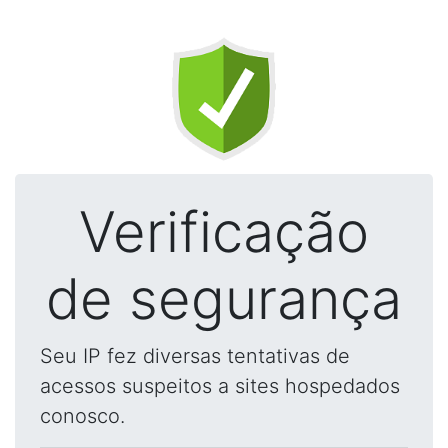
Verificação
de segurança
Seu IP fez diversas tentativas de
acessos suspeitos a sites hospedados
conosco.