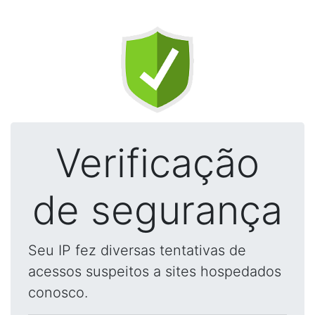
Verificação
de segurança
Seu IP fez diversas tentativas de
acessos suspeitos a sites hospedados
conosco.